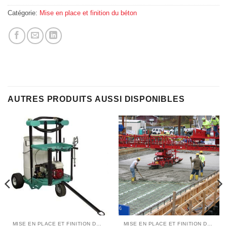
Catégorie:
Mise en place et finition du béton
AUTRES PRODUITS AUSSI DISPONIBLES
MISE EN PLACE ET FINITION DU BÉTON
MISE EN PLACE ET FINITION DU BÉTON