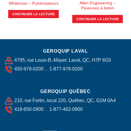
Allen Engineering –
Whiteman – Pulvérisateurs
Paveuses à béton
CONTINUER LA LECTURE
CONTINUER LA LECTURE
GEROQUIP LAVAL
4795, rue Louis-B.-Mayer, Laval, QC, H7P 6G5
450-978-0200 . 1-877-978-0200
GEROQUIP QUÉBEC
210, rue Fortin, local 220, Québec, QC, G1M 0A4
418-650-0900 . 1-877-462-0900