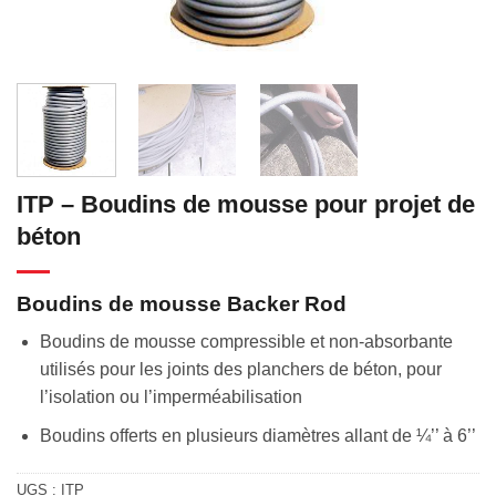
ITP – Boudins de mousse pour projet de
béton
Boudins de mousse Backer Rod
Boudins de mousse compressible et non-absorbante
utilisés pour les joints des planchers de béton, pour
l’isolation ou l’imperméabilisation
Boudins offerts en plusieurs diamètres allant de ¼’’ à 6’’
UGS :
ITP