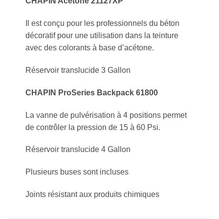
CHAPIN Acetone 21127XP
Il est conçu pour les professionnels du béton
décoratif pour une utilisation dans la teinture
avec des colorants à base d’acétone.
Réservoir translucide 3 Gallon
CHAPIN ProSeries Backpack 61800
La vanne de pulvérisation à 4 positions permet
de contrôler la pression de 15 à 60 Psi.
Réservoir translucide 4 Gallon
Plusieurs buses sont incluses
Joints résistant aux produits chimiques