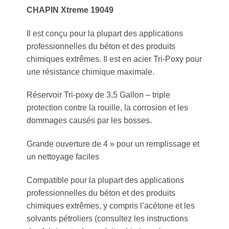
CHAPIN Xtreme 19049
Il est conçu pour la plupart des applications
professionnelles du béton et des produits
chimiques extrêmes. Il est en acier Tri-Poxy pour
une résistance chimique maximale.
Réservoir Tri-poxy de 3,5 Gallon –
triple
protection contre la rouille, la corrosion et les
dommages causés par les bosses.
Grande ouverture de 4 » pour un remplissage et
un nettoyage faciles
Compatible pour la plupart des applications
professionnelles du béton et des produits
chimiques extrêmes, y compris l’acétone et les
solvants pétroliers (consultez les instructions