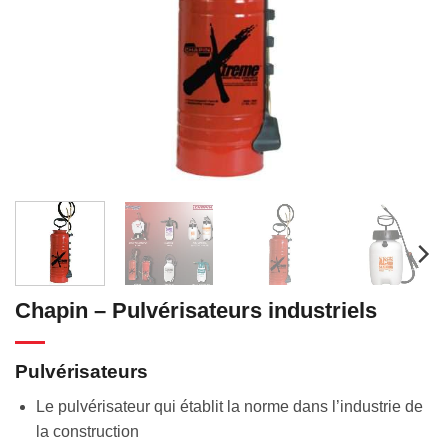
Chapin – Pulvérisateurs industriels
Pulvérisateurs
Le pulvérisateur qui établit la norme dans l’industrie de
la construction