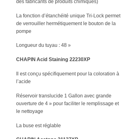
des fabricants de produits chimiques)
La fonction d’étanchéité unique Tri-Lock permet
de verrouiller hermétiquement le bouton de la
pompe
Longueur du tuyau : 48 »
CHAPIN Acid Staining 22230XP
Il est conçu spécifiquement pour la coloration à
l’acide
Réservoir translucide 1 Gallon avec grande
ouverture de 4 » pour faciliter le remplissage et
le nettoyage
La buse est réglable