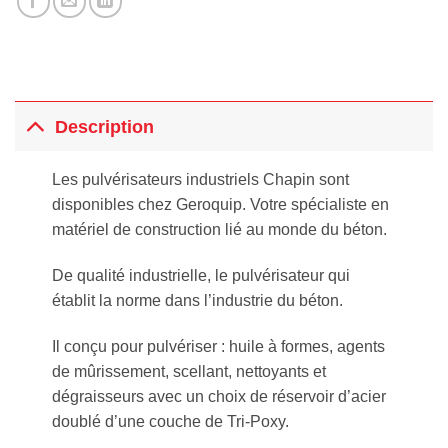
Description
Les pulvérisateurs industriels Chapin sont
disponibles chez Geroquip. Votre spécialiste en
matériel de construction lié au monde du béton.
De qualité industrielle, le pulvérisateur qui
établit la norme dans l’industrie du béton.
Il conçu pour pulvériser : huile à formes, agents
de mûrissement, scellant, nettoyants et
dégraisseurs avec un choix de réservoir d’acier
doublé d’une couche de Tri-Poxy.