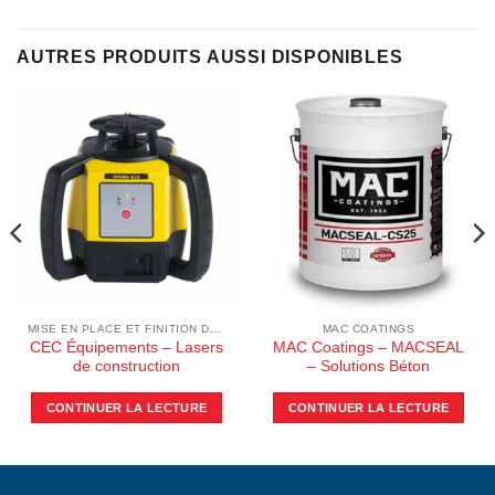
AUTRES PRODUITS AUSSI DISPONIBLES
MISE EN PLACE ET FINITION DU BÉTON
MAC COATINGS
CEC Équipements – Lasers
MAC Coatings – MACSEAL
de construction
– Solutions Béton
CONTINUER LA LECTURE
CONTINUER LA LECTURE