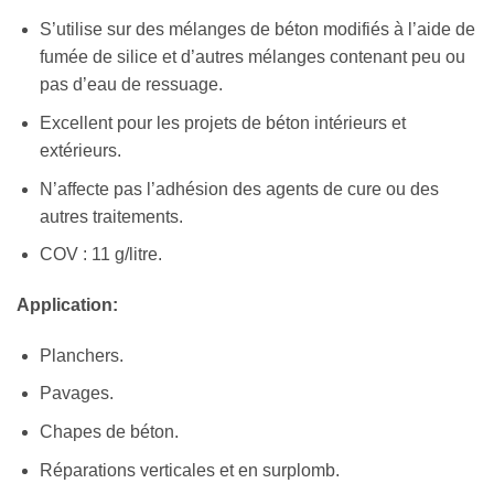
S’utilise sur des mélanges de béton modifiés à l’aide de
fumée de silice et d’autres mélanges contenant peu ou
pas d’eau de ressuage.
Excellent pour les projets de béton intérieurs et
extérieurs.
N’affecte pas l’adhésion des agents de cure ou des
autres traitements.
COV : 11 g/litre.
Application:
Planchers.
Pavages.
Chapes de béton.
Réparations verticales et en surplomb.