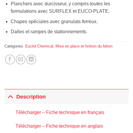
Planchers avec durcisseur, y compris toutes les
formulations avec SURFLEX et EUCO-PLATE.
Chapes spéciales avec granulats ferreux.
Dalles et rampes de stationnements.
Catégories:
Euclid Chemical
,
Mise en place et finition du béton
Description
Télécharger – Fiche technique en français
Télécharger – Fiche technique en anglais