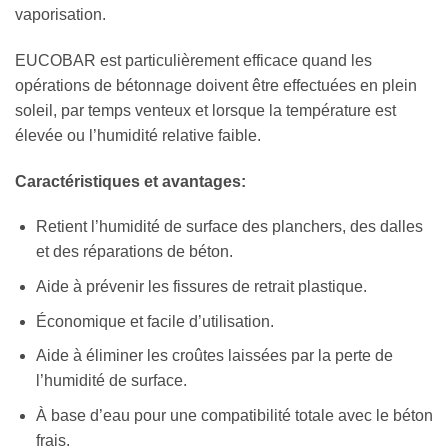
vaporisation.
EUCOBAR est particulièrement efficace quand les
opérations de bétonnage doivent être effectuées en plein
soleil, par temps venteux et lorsque la température est
élevée ou l’humidité relative faible.
Caractéristiques et avantages:
Retient l’humidité de surface des planchers, des dalles
et des réparations de béton.
Aide à prévenir les fissures de retrait plastique.
Économique et facile d’utilisation.
Aide à éliminer les croûtes laissées par la perte de
l’humidité de surface.
À base d’eau pour une compatibilité totale avec le béton
frais.