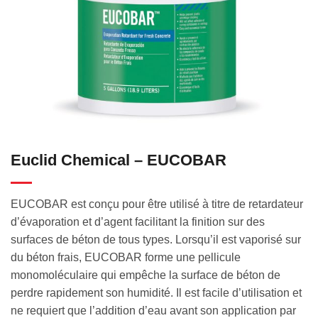
Euclid Chemical – EUCOBAR
EUCOBAR est conçu pour être utilisé à titre de retardateur
d’évaporation et d’agent facilitant la finition sur des
surfaces de béton de tous types. Lorsqu’il est vaporisé sur
du béton frais, EUCOBAR forme une pellicule
monomoléculaire qui empêche la surface de béton de
perdre rapidement son humidité. Il est facile d’utilisation et
ne requiert que l’addition d’eau avant son application par