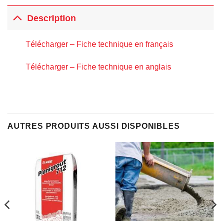
Description
Télécharger – Fiche technique en français
Télécharger – Fiche technique en anglais
AUTRES PRODUITS AUSSI DISPONIBLES