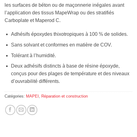
les surfaces de béton ou de maçonnerie inégales avant
l’application des tissus MapeWrap ou des stratifiés
Carboplate et Maperod C.
Adhésifs époxydes thixotropiques à 100 % de solides.
Sans solvant et conformes en matière de COV.
Tolérant à l’humidité.
Deux adhésifs distincts à base de résine époxyde,
conçus pour des plages de température et des niveaux
d’ouvrabilité différents.
Catégories:
MAPEI
,
Réparation et construction