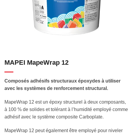
MAPEI MapeWrap 12
Composés adhésifs structuraux époxydes à utiliser
avec les systèmes de renforcement structural.
MapeWrap 12 est un époxy structurel à deux composants,
à 100 % de solides et tolérant à l’humidité employé comme
adhésif avec le système composite Carboplate.
MapeWrap 12 peut également être employé pour niveler