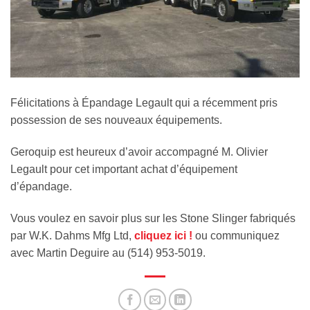
Félicitations à Épandage Legault qui a récemment pris
possession de ses nouveaux équipements.
Geroquip est heureux d’avoir accompagné M. Olivier
Legault pour cet important achat d’équipement
d’épandage.
Vous voulez en savoir plus sur les Stone Slinger fabriqués
par W.K. Dahms Mfg Ltd,
cliquez ici !
ou communiquez
avec Martin Deguire au (514) 953-5019.