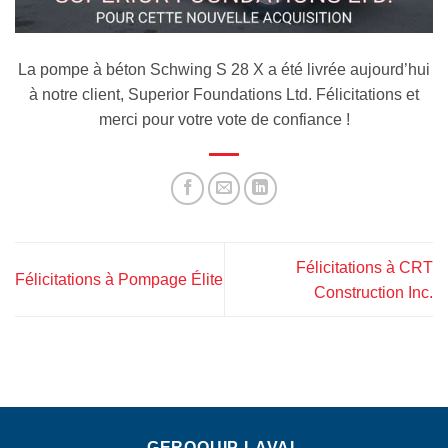
La pompe à béton Schwing S 28 X a été livrée aujourd’hui
à notre client, Superior Foundations Ltd. Félicitations et
merci pour votre vote de confiance !
Félicitations à CRT
Félicitations à Pompage Élite
Construction Inc.
GEROQUIP LAVAL